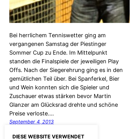
Bei herrlichem Tenniswetter ging am
vergangenen Samstag der Piestinger
Sommer Cup zu Ende. Im Mittelpunkt
standen die Finalspiele der jeweiligen Play
Offs. Nach der Siegerehrung ging es in den
gemütlichen Teil über. Bei Spanferkel, Bier
und Wein konnten sich die Spieler und
Zuschauer etwas stärken bevor Martin
Glanzer am Glücksrad drehte und schöne
Preise verloste.…
September 4, 2013
DIESE WEBSITE VERWENDET