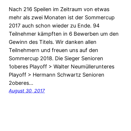
Nach 216 Speilen im Zeitraum von etwas
mehr als zwei Monaten ist der Sommercup
2017 auch schon wieder zu Ende. 94
Teilnehmer kämpften in 6 Bewerben um den
Gewinn des Titels. Wir danken allen
Teilnehmern und freuen uns auf den
Sommercup 2018. Die Sieger Senioren
1oberes Playoff > Walter Neumüllerunteres
Playoff > Hermann Schwartz Senioren
2oberes…
August 30, 2017