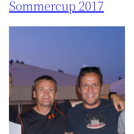
Sommercup 2017