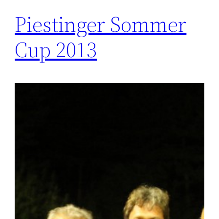
Piestinger Sommer
Cup 2013