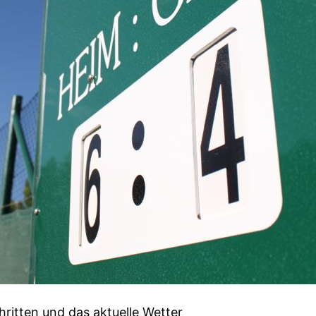
hritten und das aktuelle Wetter