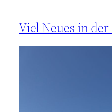
Viel Neues in der