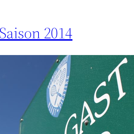
 Saison 2014