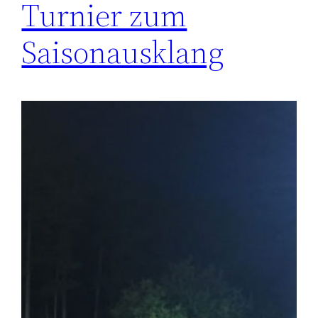
Turnier zum
Saisonausklang