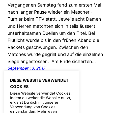
Vergangenen Samstag fand zum ersten Mal
nach langer Pause wieder ein Mascherl-
Turnier beim TFV statt. Jeweils acht Damen
und Herren matchten sich in teils äussert
unterhaltsamen Duellen um den Titel. Bei
Flutlicht wurde bis in den frühen Abend die
Rackets geschwungen. Zwischen den
Matches wurde gegrillt und auf die einzelnen
Siege angestossen. Am Ende sicherten…
September 13, 2017
DIESE WEBSITE VERWENDET
COOKIES
Diese Website verwendet Cookies.
Indem du weiter die Website nutzt,
erklärst Du dich mit unserer
Verwendung von Cookies
einverstanden.
Mehr lesen