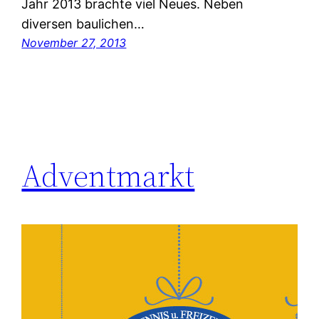
Jahr 2013 brachte viel Neues. Neben
diversen baulichen…
November 27, 2013
Adventmarkt