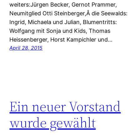
weiters:Jürgen Becker, Gernot Prammer,
Neumitglied Otti Steinberger,Â die Seewalds:
Ingrid, Michaela und Julian, Blumentritts:
Wolfgang mit Sonja und Kids, Thomas
Heissenberger, Horst Kampichler und…
April 28, 2015
Ein neuer Vorstand
wurde gewählt