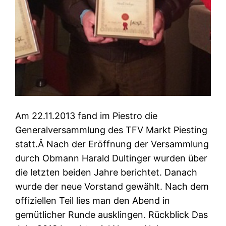
Am 22.11.2013 fand im Piestro die
Generalversammlung des TFV Markt Piesting
statt.Â Nach der Eröffnung der Versammlung
durch Obmann Harald Dultinger wurden über
die letzten beiden Jahre berichtet. Danach
wurde der neue Vorstand gewählt. Nach dem
offiziellen Teil lies man den Abend in
gemütlicher Runde ausklingen. Rückblick Das