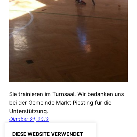
Sie trainieren im Turnsaal. Wir bedanken uns
bei der Gemeinde Markt Piesting für die
Unterstützung.
Oktober 21, 2013
DIESE WEBSITE VERWENDET