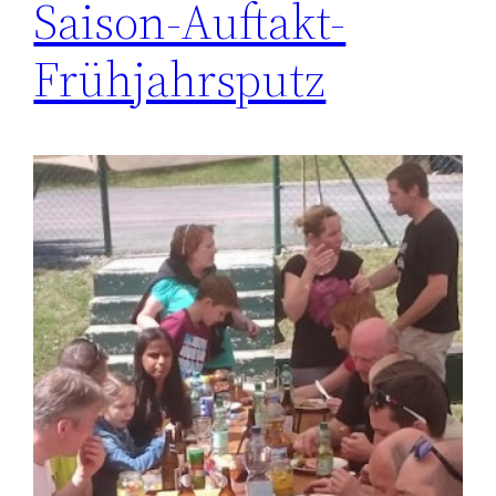
Saison-Auftakt-
Frühjahrsputz