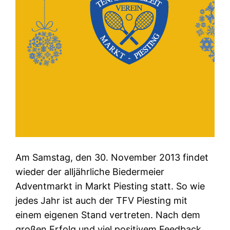
Am Samstag, den 30. November 2013 findet
wieder der alljährliche Biedermeier
Adventmarkt in Markt Piesting statt. So wie
jedes Jahr ist auch der TFV Piesting mit
einem eigenen Stand vertreten. Nach dem
großen Erfolg und viel positivem Feedback