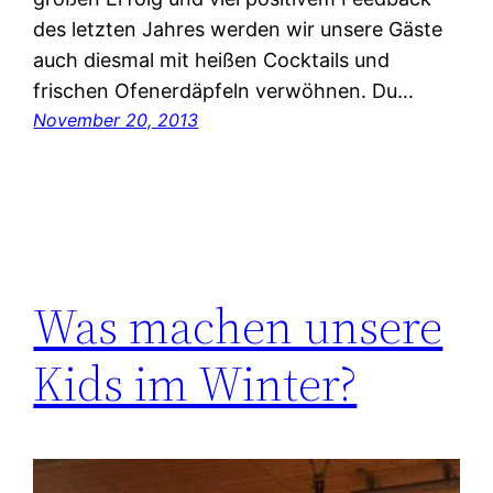
des letzten Jahres werden wir unsere Gäste
auch diesmal mit heißen Cocktails und
frischen Ofenerdäpfeln verwöhnen. Du…
November 20, 2013
Was machen unsere
Kids im Winter?