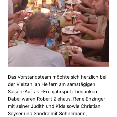
Das Vorstandsteam möchte sich herzlich bei
der Vielzahl an Helfern am samstägigen
Saison-Auftakt-Frühjahrsputz bedanken.
Dabei waren Robert Ziehaus, Rene Enzinger
mit seiner Judith und Kids sowie Christian
Seyser und Sandra mit Sohnemann,