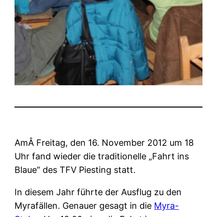
AmÂ Freitag, den 16. November 2012 um 18
Uhr fand wieder die traditionelle „Fahrt ins
Blaue“ des TFV Piesting statt.
In diesem Jahr führte der Ausflug zu den
Myrafällen. Genauer gesagt in die
Myra-