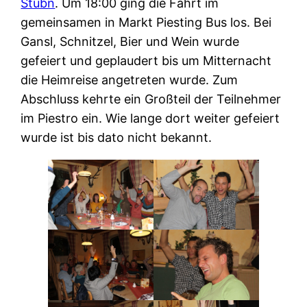
Stubn
. Um 18:00 ging die Fahrt im
gemeinsamen in Markt Piesting Bus los. Bei
Gansl, Schnitzel, Bier und Wein wurde
gefeiert und geplaudert bis um Mitternacht
die Heimreise angetreten wurde. Zum
Abschluss kehrte ein Großteil der Teilnehmer
im Piestro ein. Wie lange dort weiter gefeiert
wurde ist bis dato nicht bekannt.