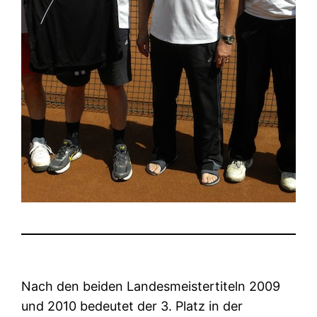
Nach den beiden Landesmeistertiteln 2009
und 2010 bedeutet der 3. Platz in der