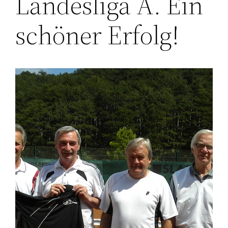
Landesliga A. Ein
schöner Erfolg!