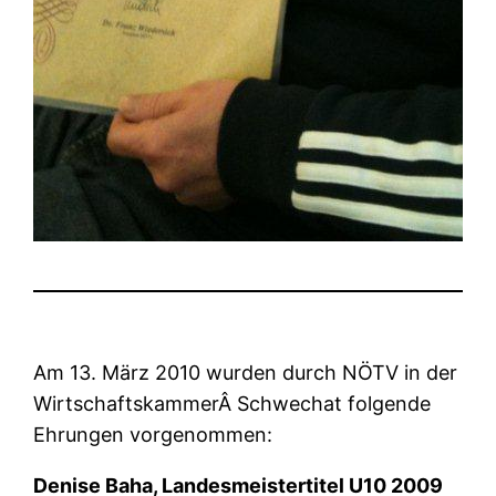
Am 13. März 2010 wurden durch NÖTV in der
WirtschaftskammerÂ Schwechat folgende
Ehrungen vorgenommen:
Denise Baha, Landesmeistertitel U10 2009