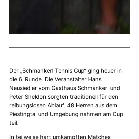
Der „Schmankerl Tennis Cup“ ging heuer in
die 6. Runde. Die Veranstalter Hans
Neusiedler vom Gasthaus Schmankerl und
Peter Sheldon sorgten traditionell für den
reibungslosen Ablauf. 48 Herren aus dem
Piestingtal und Umgebung nahmen am Cup
teil.
In teilweise hart umkämpften Matches