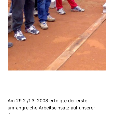
Am 29.2./1.3. 2008 erfolgte der erste
umfangreiche Arbeitseinsatz auf unserer